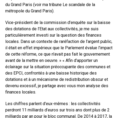
du Grand Paris (voir ma tribune Le scandale de la
métropole du Grand Paris).
Vice-président de la commission d’enquête sur la baisse
des dotations de l’Etat aux collectivités, je me suis
particulièrement investi sur la question des finances
locales. Dans un contexte de raréfaction de l’argent public,
il était en effet impérieux que le Parlement évalue l’impact
de cette réforme, ce que n’avait pas fait le gouvernement
avant de la mettre en oeuvre. » « Afin d’apporter un
éclairage sur la situation préoccupante des communes et
des EPCI, confrontés à une baisse historique des
dotations et à un mécanisme de redistribution obscur et
devenu excessif, je partage avec vous mon analyse des
finances locales.
Les chiffres parlent d’eux-mêmes : les collectivités
perdront 11 milliards d’euros sur trois ans dont plus de 2
milliards par an pour le bloc communal. De 2014 à 2017, la