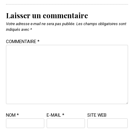
Laisser un commentaire
Votre adresse e-mail ne sera pas publiée.
Les champs obligatoires sont
indiqués avec
*
COMMENTAIRE
*
NOM
*
E-MAIL
*
SITE WEB