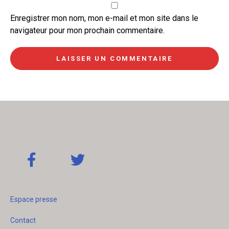
Enregistrer mon nom, mon e-mail et mon site dans le
navigateur pour mon prochain commentaire.
Espace presse
Contact