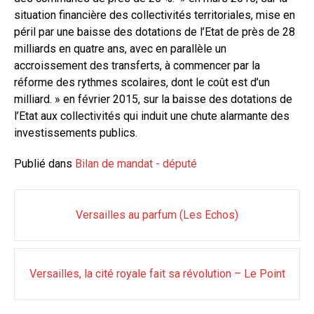
situation financière des collectivités territoriales, mise en
péril par une baisse des dotations de l’Etat de près de 28
milliards en quatre ans, avec en parallèle un
accroissement des transferts, à commencer par la
réforme des rythmes scolaires, dont le coût est d’un
milliard. » en février 2015, sur la baisse des dotations de
l’Etat aux collectivités qui induit une chute alarmante des
investissements publics.
Publié dans
Bilan de mandat - député
Navigation
Versailles au parfum (Les Echos)
des
articles
Versailles, la cité royale fait sa révolution – Le Point