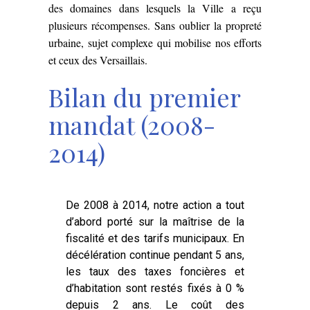
des domaines dans lesquels la Ville a reçu
plusieurs récompenses. Sans oublier la propreté
urbaine, sujet complexe qui mobilise nos efforts
et ceux des Versaillais.
Bilan du premier
mandat (2008-
2014)
De 2008 à 2014, notre action a tout
d’abord porté sur la maîtrise de la
fiscalité et des tarifs municipaux. En
décélération continue pendant 5 ans,
les taux des taxes foncières et
d’habitation sont restés fixés à 0 %
depuis 2 ans. Le coût des