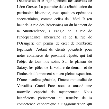
Découvertes et le regroupement des activités de
Léon Grosse. La poursuite de la réhabilitation du
patrimoine historique, avec quelques opérations
spectaculaires, comme celles de l’hôtel R (en
haut de la rue des Réservoirs) ou du bâtiment de
la Surintendance, à l’angle de la rue de
l’Indépendance américaine et de la rue de
l’Orangerie ont permis de créer de nombreux
logements. Autant de clients potentiels pour
notre commerce de proximité réputé, qui fait
l’objet de tous nos soins. Sur le plateau de
Satory, les pôles de la voiture de demain et de
l’industrie d’armement sont en pleine expansion.
D’une manière générale, l’intercommunalité de
Versailles Grand Parc nous a amené une
nouvelle capacité de rayonnement. Nous
bénéficions pleinement du transfert de la
compétence économique à l’agglomération qui