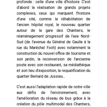
profonde : celle d’une ville d’histoire. C’est
d’abord la réalisation de grands projets
complexes, ceux qui marquent l’histoire
d’une cité, comme la réhabilitation de
l’ancien hôpital royal, le nouveau quartier
autour de la gare des Chantiers, le
réaménagement progressif de l’axe Nord-
Sud (de l’avenue du Général de Gaulle à la
rue du Maréchal Foch) avec notamment la
construction du nouvel office de tourisme et
son jardin, la reconversion de l’ancienne
poste avec son restaurant, sa médiathèque
et son lieu d’exposition, la requalification du
quartier Bernard de Jussieu…
C’est aussi l’adaptation rapide de notre ville
aux défis de l’environnement, avec
l’amélioration du réseau de bus grâce à la
création du pôle multimodal des Chantiers,