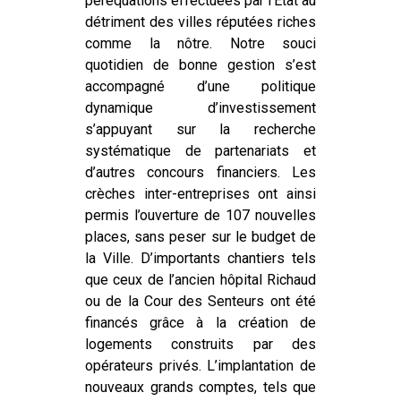
péréquations effectuées par l’État au
détriment des villes réputées riches
comme la nôtre. Notre souci
quotidien de bonne gestion s’est
accompagné d’une politique
dynamique d’investissement
s’appuyant sur la recherche
systématique de partenariats et
d’autres concours financiers. Les
crèches inter-entreprises ont ainsi
permis l’ouverture de 107 nouvelles
places, sans peser sur le budget de
la Ville. D’importants chantiers tels
que ceux de l’ancien hôpital Richaud
ou de la Cour des Senteurs ont été
financés grâce à la création de
logements construits par des
opérateurs privés. L’implantation de
nouveaux grands comptes, tels que