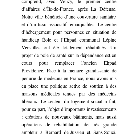
comprend, avec Vélizy, le premier centre
d’affaires d’Île-de-France, après La Défense.
Notre ville bénéficie d’une couverture sanitaire
et d’un tissu associatif remarquables. Le centre
d’hébergement pour personnes en situation de
handicap Éole et l’Ehpad communal Lépine
Versailles ont été totalement réhabilités. Un
projet de pôle de santé sur la dépendance est en
cours pour remplacer l’ancien Ehpad
Providence. Face à la menace grandissante de
pénurie de médecins en France, nous avons mis
en place une politique active de soutien à des
maisons médicales tenues par des médecins
libéraux. Le secteur du logement social a fait,
pour sa part, l’objet d’importants investissements
: créations de nouveaux bâtiments, mais aussi
opérations de réhabilitation de très grande
ampleur à Bernard de-Jussieu et Sans-Souci.