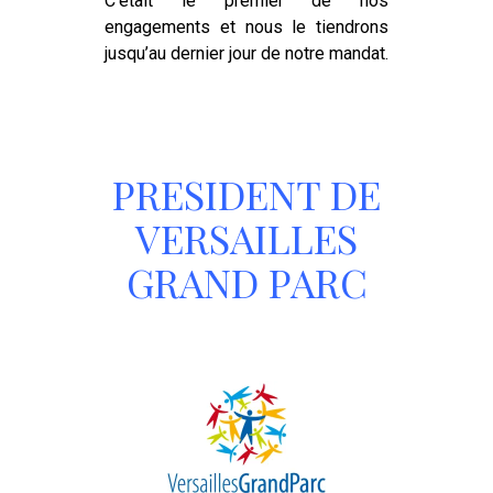
C’était le premier de nos
engagements et nous le tiendrons
jusqu’au dernier jour de notre mandat.
PRESIDENT DE
VERSAILLES
GRAND PARC