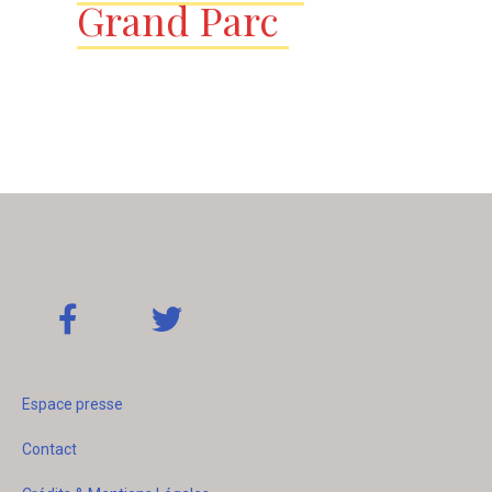
Grand Parc
Espace presse
Contact