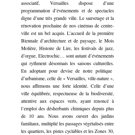
associatif, Versailles dispose d’une
programmation d’événements et de spectacles
digne d’une très grande ville. Le sauvetage et la
rénovation prochaine de nos cinémas de centre-
ville est un bel acquis. L’accueil de la première
Biennale d’architecture et de paysage, le Mois
Molière, Histoire de Lire, les festivals de jazz,
d’orgue, Electrochic… sont autant d’événements
qui rythment désormais les saisons culturelles.
En adoptant pour devise de notre politique
d’urbanisme, celle de « Versailles, ville-nature »,
nous affirmons une forte identité. Celle d’une
ville équilibrée, respectueuse de la biodiversité,
attentive aux espaces verts, ayant renoncé à
l’emploi des désherbants chimiques depuis plus
de 10 ans. Nous avons ouvert des jardins
familiaux, multiplié les passages végétalisés entre
les quartiers, les pistes cyclables et les Zones 30,