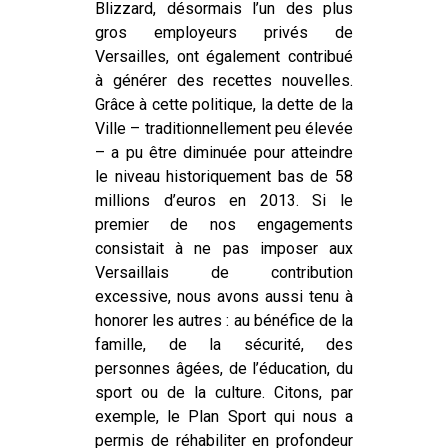
Blizzard, désormais l’un des plus
gros employeurs privés de
Versailles, ont également contribué
à générer des recettes nouvelles.
Grâce à cette politique, la dette de la
Ville – traditionnellement peu élevée
– a pu être diminuée pour atteindre
le niveau historiquement bas de 58
millions d’euros en 2013. Si le
premier de nos engagements
consistait à ne pas imposer aux
Versaillais de contribution
excessive, nous avons aussi tenu à
honorer les autres : au bénéfice de la
famille, de la sécurité, des
personnes âgées, de l’éducation, du
sport ou de la culture. Citons, par
exemple, le Plan Sport qui nous a
permis de réhabiliter en profondeur