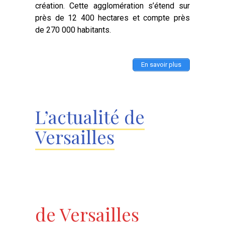
création. Cette agglomération s’étend sur
près de 12 400 hectares et compte près
de 270 000 habitants.
En savoir plus
L’actualité de
Versailles
de Versailles