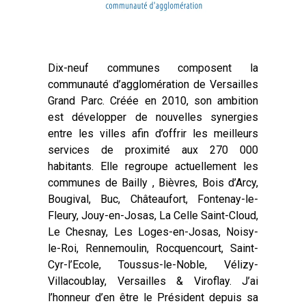
Dix-neuf communes composent la
communauté d’agglomération de Versailles
Grand Parc. Créée en 2010, son ambition
est développer de nouvelles synergies
entre les villes afin d’offrir les meilleurs
services de proximité aux 270 000
habitants. Elle regroupe actuellement les
communes de Bailly , Bièvres, Bois d’Arcy,
Bougival, Buc, Châteaufort, Fontenay-le-
Fleury, Jouy-en-Josas, La Celle Saint-Cloud,
Le Chesnay, Les Loges-en-Josas, Noisy-
le-Roi, Rennemoulin, Rocquencourt, Saint-
Cyr-l’Ecole, Toussus-le-Noble, Vélizy-
Villacoublay, Versailles & Viroflay. J’ai
l’honneur d’en être le Président depuis sa