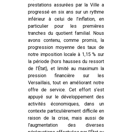
prestations assurées par la Ville a
progressé en six ans sur un rythme
inférieur à celui de l’inflation, en
particulier pour les premières
tranches du quotient familial. Nous
avons contenu, comme promis, la
progression moyenne des taux de
notre imposition locale à 1,15 % sur
la période (hors hausses du ressort
de l’État), et limité au maximum la
pression financière sur les
Versaillais, tout en améliorant notre
offre de service. Cet effort s’est
appuyé sur le développement des
activités économiques, dans un
contexte particulièrement difficile en
raison de la crise, mais aussi de
l’augmentation des diverses