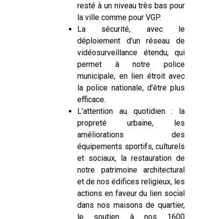
resté à un niveau très bas pour
la ville comme pour VGP.
La sécurité, avec le
déploiement d’un réseau de
vidéosurveillance étendu, qui
permet à notre police
municipale, en lien étroit avec
la police nationale, d’être plus
efficace.
L’attention au quotidien : la
propreté urbaine, les
améliorations des
équipements sportifs, culturels
et sociaux, la restauration de
notre patrimoine architectural
et de nos édifices religieux, les
actions en faveur du lien social
dans nos maisons de quartier,
le soutien à nos 1600