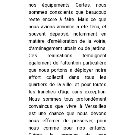
nos équipements. Certes, nous
sommes conscients que beaucoup
reste encore à faire. Mais ce que
nous avions annoncé a été tenu, et
souvent dépassé, notamment en
matière d’amélioration de la voirie,
d’aménagement urbain ou de jardins.
Ces réalisations témoignent
également de l’attention particulière
que nous portons à déployer notre
effort collectif dans tous les
quartiers de la ville, et pour toutes
les tranches d’âge sans exception.
Nous sommes tous profondément
convaincus que vivre à Versailles
est une chance que nous devons
nous efforcer de préserver, pour
nous comme pour nos enfants.