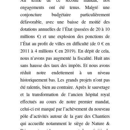
engagements ont été tenus. Malgré une
conjoncture budgétaire particulièrement
défavorable, avec une baisse de moitié des
dotations annuelles de l’État (passées de 20 à 10
millions €) et une explosion des ponctions de
l’État au profit de villes en difficulté (de 0 € en
2011 à 4 millions € en 2019). En dépit de cela,
nous n’avons pas augmenté la fiscalité. Huit ans
sans hausse des taux des impôts. Et nous avons
réduit notre endettement à un niveau
historiquement bas.
Les grands projets n’ont pas
été ralentis, bien au contraire. Après le sauvetage
et la transformation de l’ancien hôpital royal
effectués au cours de notre premier mandat,
celui-ci est marqué par l’achèvement du nouveau
pôle d’activités autour de la gare des Chantiers
qui accueille notamment le siège de Nature &