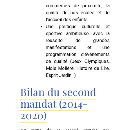
commerces de proximité, la
qualité de nos écoles et de
l’accueil des enfants…
Une politique culturelle et
sportive ambitieuse, avec la
réussite de grandes
manifestations et une
programmation d’événements
de qualité (Jeux Olympiques,
Mois Molière, Histoire de Lire,
Esprit Jardin…).
Bilan du second
mandat (2014-
2020)
Au terme de ce second mandat, nos