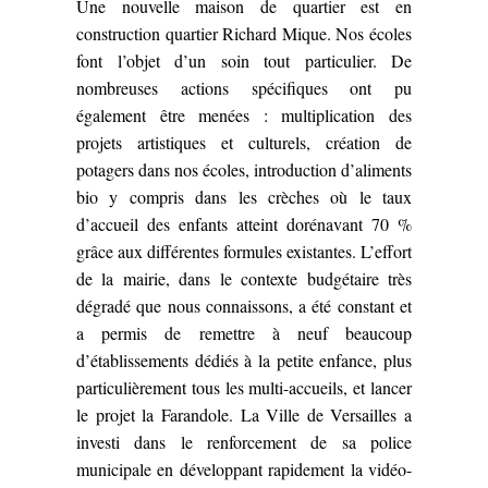
Une nouvelle maison de quartier est en
construction quartier Richard Mique.
Nos écoles
font l’objet d’un soin tout particulier. De
nombreuses actions spécifiques ont pu
également être menées : multiplication des
projets artistiques et culturels, création de
potagers dans nos écoles, introduction d’aliments
bio y compris dans les crèches où le taux
d’accueil des enfants atteint dorénavant 70 %
grâce aux différentes formules existantes. L’effort
de la mairie, dans le contexte budgétaire très
dégradé que nous connaissons, a été constant et
a permis de remettre à neuf beaucoup
d’établissements dédiés à la petite enfance, plus
particulièrement tous les multi-accueils, et lancer
le projet la Farandole.
La Ville de Versailles a
investi dans le renforcement de sa police
municipale en développant rapidement la vidéo-