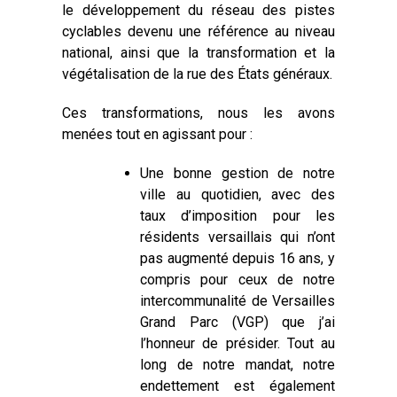
le développement du réseau des pistes
cyclables devenu une référence au niveau
national, ainsi que la transformation et la
végétalisation de la rue des États généraux.
Ces transformations, nous les avons
menées tout en agissant pour :
Une bonne gestion de notre
ville au quotidien, avec des
taux d’imposition pour les
résidents versaillais qui n’ont
pas augmenté depuis 16 ans, y
compris pour ceux de notre
intercommunalité de Versailles
Grand Parc (VGP) que j’ai
l’honneur de présider. Tout au
long de notre mandat, notre
endettement est également