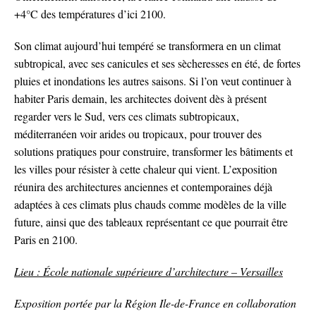
+4°C des températures d’ici 2100.
Son climat aujourd’hui tempéré se transformera en un climat
subtropical, avec ses canicules et ses sècheresses en été, de fortes
pluies et inondations les autres saisons. Si l’on veut continuer à
habiter Paris demain, les architectes doivent dès à présent
regarder vers le Sud, vers ces climats subtropicaux,
méditerranéen voir arides ou tropicaux, pour trouver des
solutions pratiques pour construire, transformer les bâtiments et
les villes pour résister à cette chaleur qui vient. L’exposition
réunira des architectures anciennes et contemporaines déjà
adaptées à ces climats plus chauds comme modèles de la ville
future, ainsi que des tableaux représentant ce que pourrait être
Paris en 2100.
Lieu : École nationale supérieure d’architecture – Versailles
Exposition portée par la Région Ile-de-France en collaboration