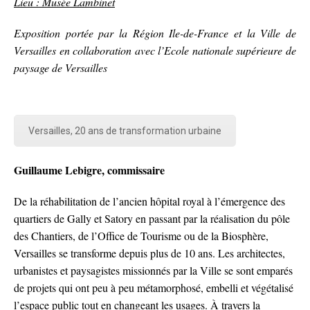
Lieu : Musée Lambinet
Exposition portée par la Région Ile-de-France et la Ville de
Versailles en collaboration avec l’Ecole nationale supérieure de
paysage de Versailles
Versailles, 20 ans de transformation urbaine
Guillaume Lebigre, commissaire
De la réhabilitation de l’ancien hôpital royal à l’émergence des
quartiers de Gally et Satory en passant par la réalisation du pôle
des Chantiers, de l’Office de Tourisme ou de la Biosphère,
Versailles se transforme depuis plus de 10 ans. Les architectes,
urbanistes et paysagistes missionnés par la Ville se sont emparés
de projets qui ont peu à peu métamorphosé, embelli et végétalisé
l’espace public tout en changeant les usages. À travers la