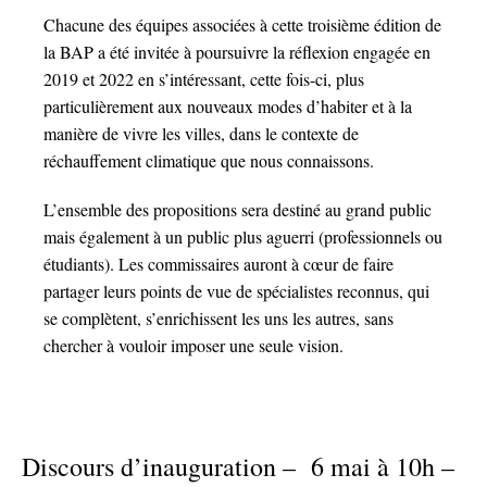
Chacune des équipes associées à cette troisième édition de
la BAP a été invitée à poursuivre la réflexion engagée en
2019 et 2022 en s’intéressant, cette fois-ci, plus
particulièrement aux nouveaux modes d’habiter et à la
manière de vivre les villes, dans le contexte de
réchauffement climatique que nous connaissons.
L’ensemble des propositions sera destiné au grand public
mais également à un public plus aguerri (professionnels ou
étudiants). Les commissaires auront à cœur de faire
partager leurs points de vue de spécialistes reconnus, qui
se complètent, s’enrichissent les uns les autres, sans
chercher à vouloir imposer une seule vision.
Discours d’inauguration – 6 mai à 10h –