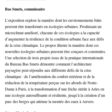
Bas Smets, commissaire
L’exposition explore la manière dont les environnements bâtis
peuvent être transformés en écologies urbaines. Produisant un
microclimat amélioré, chacune de ces écologies a la capacité
d’augmenter la résilience de la condition urbaine face aux défis
de la crise climatique.
Le propos illustre la manière dont ces
nouvelles écologies urbaines peuvent être conçues et construites.
Une sélection de trois projets issus de la pratique internationale
du Bureau Bas Smets démontre comment l’architecture
paysagère peut répondre aux différents défis de la crise
climatique : de l’amélioration du confort extérieur et de la
réduction de la température perçue sur les abords de Notre-
Dame à Paris, à la transformation d’une friche stérile à Arles en
une écologie autosuffisante et résiliente, jusqu’à la création d’un
parc des berges qui atténue la montée des eaux à Anvers.