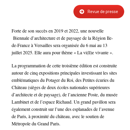
Revue de presse
Forte de son succès en 2019 et 2022, une nouvelle
Biennale d’architecture et de paysage de la Région Ile-
de-France à Versailles sera organisée du 6 mai au 13
juillet 2025. Elle aura pour thème « La vi(ll)e vivante ».
La programmation de cette troisième édition est construite
autour de cinq expositions prin­cipales investissant les sites
emblématiques du Potager du Roi, des Petites écuries du
Château (sièges de deux écoles nationales supérieures
d’architecte et de paysage), de l’ancienne Poste, du musée
Lambinet et de l’espace Richaud. Un grand pavillon sera
également construit sur l’une des esplanades de l’avenue
de Paris, à proximité du château, avec le soutien de
Métropole du Grand Paris.