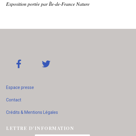
Exposition portée par Île-de-France Nature
Espace presse
Contact
Crédits & Mentions Légales
LETTRE D’INFORMATION