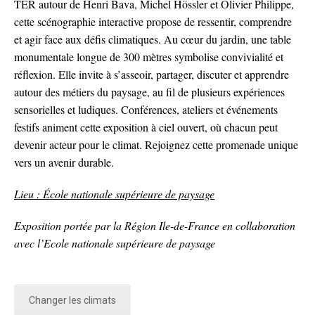
TER autour de Henri Bava, Michel Hössler et Olivier Philippe,
cette scénographie interactive propose de ressentir, comprendre
et agir face aux défis climatiques. Au cœur du jardin, une table
monumentale longue de 300 mètres symbolise convivialité et
réflexion. Elle invite à s’asseoir, partager, discuter et apprendre
autour des métiers du paysage, au fil de plusieurs expériences
sensorielles et ludiques. Conférences, ateliers et événements
festifs animent cette exposition à ciel ouvert, où chacun peut
devenir acteur pour le climat. Rejoignez cette promenade unique
vers un avenir durable.
Lieu : École nationale supérieure de paysage
Exposition portée par la Région Ile-de-France en collaboration
avec l’Ecole nationale supérieure de paysage
Changer les climats