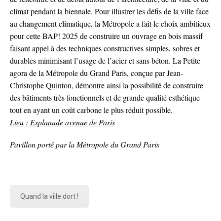
climat pendant la biennale. Pour illustrer les défis de la ville face
au changement climatique, la Métropole a fait le choix ambitieux
pour cette BAP! 2025 de construire un ouvrage en bois massif
faisant appel à des techniques constructives simples, sobres et
durables minimisant l’usage de l’acier et sans béton. La Petite
agora de la Métropole du Grand Paris, conçue par Jean-
Christophe Quinton, démontre ainsi la possibilité de construire
des bâtiments très fonctionnels et de grande qualité esthétique
tout en ayant un coût carbone le plus réduit possible.
Lieu : Esplanade avenue de Paris
Pavillon porté par la Métropole du Grand Paris
Quand la ville dort !