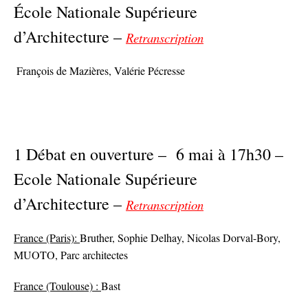
École Nationale Supérieure
d’Architecture –
Retranscription
François de Mazières, Valérie Pécresse
1 Débat en ouverture – 6 mai à 17h30 –
Ecole Nationale Supérieure
d’Architecture –
Retranscription
France (Paris):
Bruther, Sophie Delhay, Nicolas Dorval-Bory,
MUOTO, Parc architectes
France (Toulouse) :
Bast