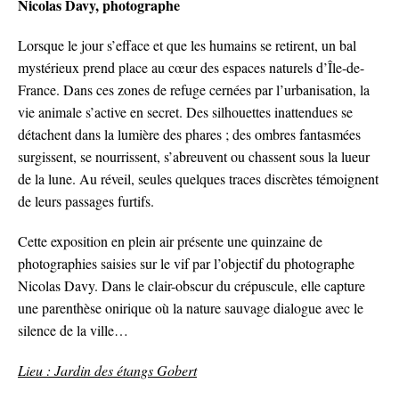
Nicolas Davy, photographe
Lorsque le jour s’efface et que les humains se retirent, un bal
mystérieux prend place au cœur des espaces naturels d’Île-de-
France. Dans ces zones de refuge cernées par l’urbanisation, la
vie animale s’active en secret. Des silhouettes inattendues se
détachent dans la lumière des phares ; des ombres fantasmées
surgissent, se nourrissent, s’abreuvent ou chassent sous la lueur
de la lune. Au réveil, seules quelques traces discrètes témoignent
de leurs passages furtifs.
Cette exposition en plein air présente une quinzaine de
photographies saisies sur le vif par l’objectif du photographe
Nicolas Davy. Dans le clair-obscur du crépuscule, elle capture
une parenthèse onirique où la nature sauvage dialogue avec le
silence de la ville…
Lieu : Jardin des étangs Gobert