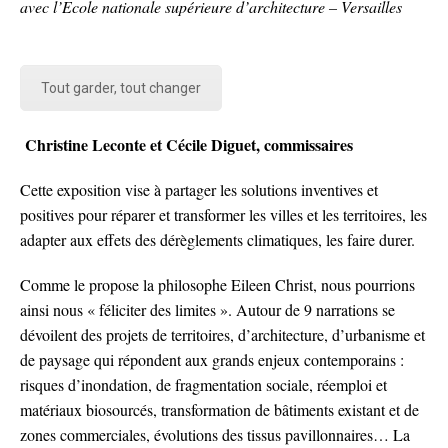
avec l’Ecole nationale supérieure d’architecture – Versailles
Tout garder, tout changer
Christine
Leconte et Cécile Diguet, c
ommissaires
Cette exposition vise à partager les solutions inventives et
positives pour réparer et transformer les villes et les territoires, les
adapter aux effets des dérèglements climatiques, les faire durer.
Comme le propose la philosophe Eileen Christ, nous pourrions
ainsi nous « féliciter des limites ». Autour de 9 narrations se
dévoilent des projets de territoires, d’architecture, d’urbanisme et
de paysage qui répondent aux grands enjeux contemporains :
risques d’inondation, de fragmentation sociale, réemploi et
matériaux biosourcés, transformation de bâtiments existant et de
zones commerciales, évolutions des tissus pavillonnaires… La