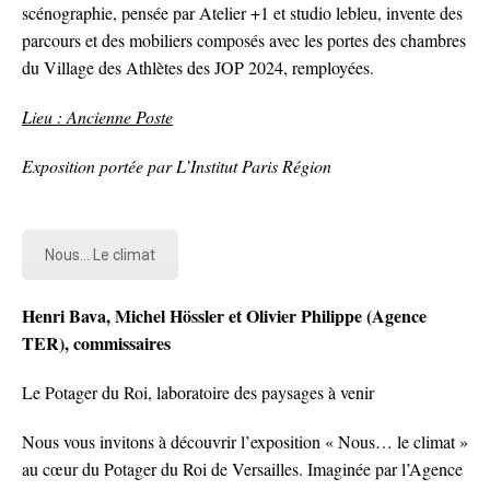
scénographie, pensée par Atelier +1 et studio lebleu, invente des
parcours et des mobiliers composés avec les portes des chambres
du Village des Athlètes des JOP 2024, remployées.
Lieu : Ancienne Poste
Exposition portée par L’Institut Paris Région
Nous... Le climat
Henri Bava, Michel Hössler et Olivier Philippe (Agence
TER), commissaires
Le Potager du Roi, laboratoire des paysages à venir
Nous vous invitons à découvrir l’exposition « Nous… le climat »
au cœur du Potager du Roi de Versailles. Imaginée par l’Agence