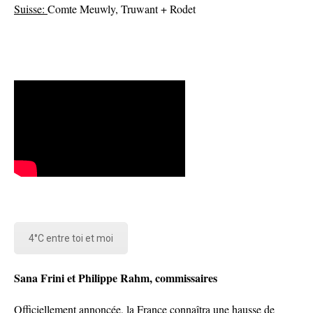
Suisse:
Comte Meuwly, Truwant + Rodet
4°C entre toi et moi
Sana Frini et Philippe Rahm, commissaires
Officiellement annoncée, la France connaîtra une hausse de